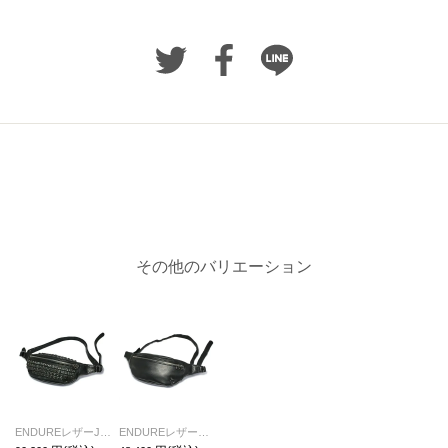
その他のバリエーション
ENDUREレザーJAMスタッズボディバッグショルダーバッグS-ブラック
ENDUREレザーボディバッグショルダーバッグS-ブラック