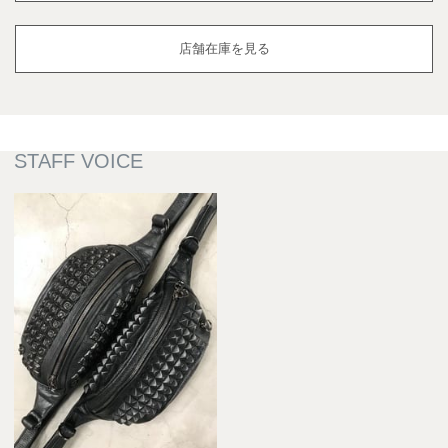
店舗在庫を見る