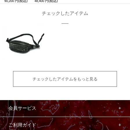
90,200
48,400
チェックしたアイテム
チェックしたアイテムをもっと見る
会員サービス
ご利用ガイド