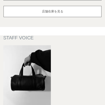
店舗在庫を見る