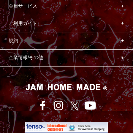
会員サービス
ご利用ガイド
規約
企業情報/その他