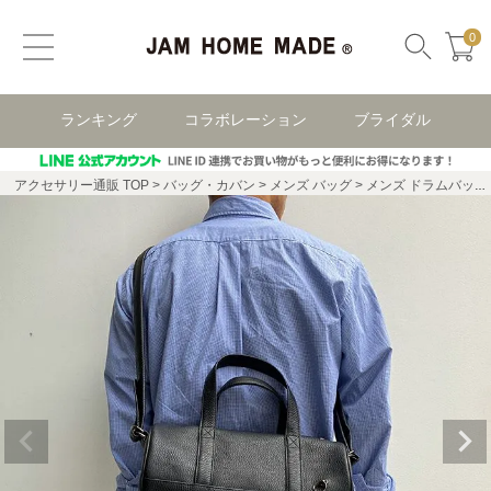
0
ランキング
コラボレーション
ブライダル
アクセサリー通販 TOP
バッグ・カバン
メンズ バッグ
メンズ ドラムバッグ・ボストンバッグ