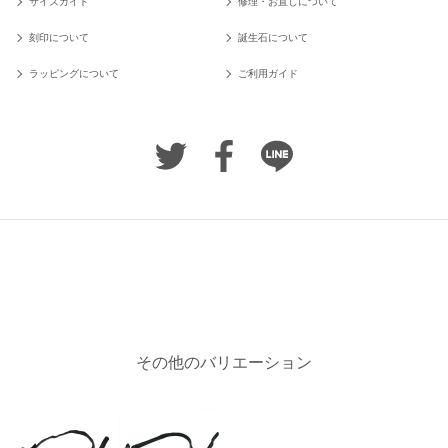
サイズガイド
修理・お直しについて
刻印について
誕生石について
ラッピングについて
ご利用ガイド
その他のバリエーション