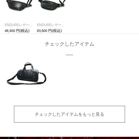
ENDUREレザーボディバッグショルダーバッグS-ブラック
ENDUREレザースタッズボディバッグショルダーバッグS-ブラック
48,400
83,600
チェックしたアイテム
チェックしたアイテムをもっと見る