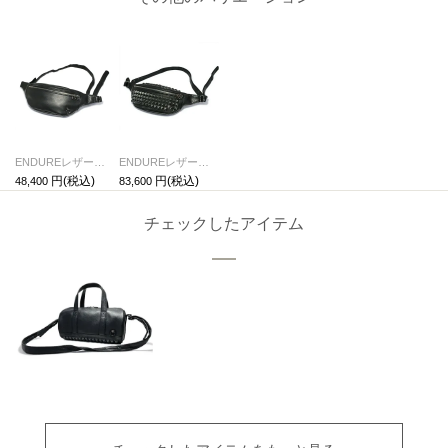
ENDUREレザーボディバッグショルダーバッグS-ブラック
ENDUREレザースタッズボディバッグショルダーバッグS-ブラック
48,400
83,600
チェックしたアイテム