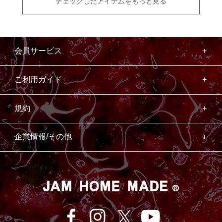
チェックしたアイテムをもっと見る
会員サービス
ご利用ガイド
規約
企業情報/その他