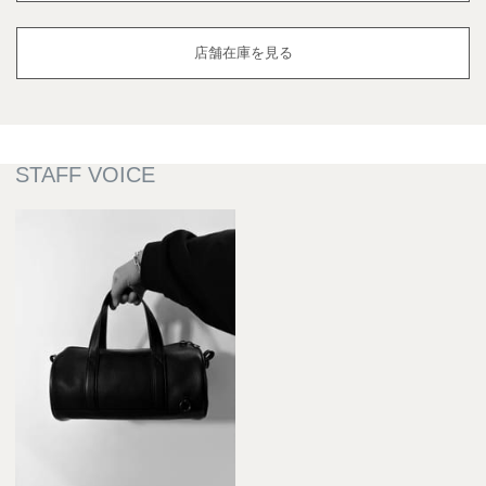
店舗在庫を見る