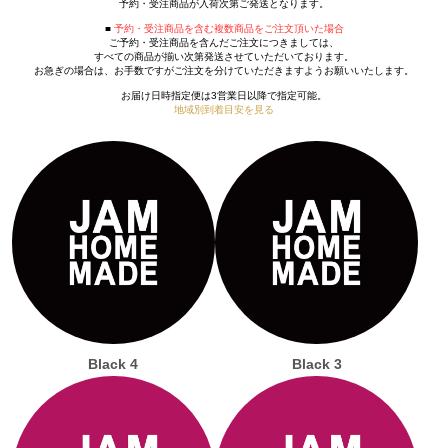
予約・受注商品が入荷次第ご発送となります。
■
予約・受注商品を含む複数商品をご注文頂いた場合
ご予約・受注商品を含んだご注文につきましては、
すべての商品が揃い次第発送させていただいております。
お急ぎの場合は、お手数ですがご注文を分けていただきますようお願いいたします。
お届け日時指定便は3営業日以降で指定可能。
地域別到着目安を見る
Black 4
Black 3