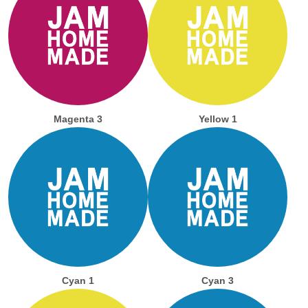
Magenta 3
Yellow 1
Cyan 1
Cyan 3