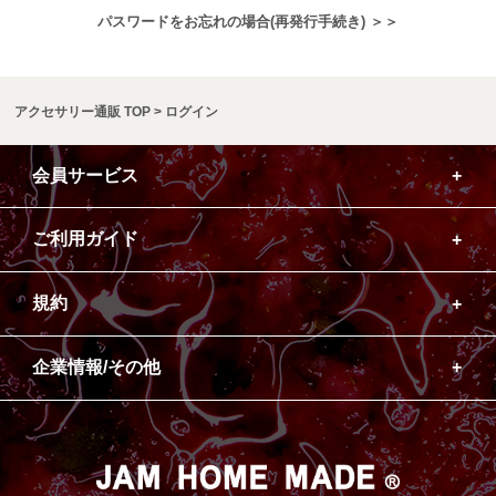
パスワードをお忘れの場合(再発行手続き) ＞＞
アクセサリー通販 TOP
ログイン
会員サービス
ご利用ガイド
規約
企業情報/その他