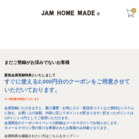
0
まだご登録がお済みでないお客様
新規会員登録特典といたしまして
すぐに使える2,000円分のクーポンをご用意させて
いただいております。
※
一部対象外商品がございます
会員登録いただきますと、購入履歴・お気に入り・配送先リストなど便利なシステム
に加え、お買い上げ金額、内容に応じてポイントが貯まります♪ 貯まったポイントは
1ポイント=1円としてご使用いただけます。
会員限定のクーポンやイベントの詳細はメールマガジンでお知らせします。
※メールマガジン受け取りを希望されたお客様のみ対象となります。
会員特典を確認されたい方はこちらをタップ＞＞