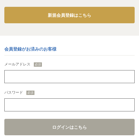
新規会員登録はこちら
会員登録がお済みのお客様
メールアドレス
パスワード
ログインはこちら