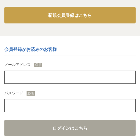
新規会員登録はこちら
会員登録がお済みのお客様
メールアドレス
パスワード
ログインはこちら