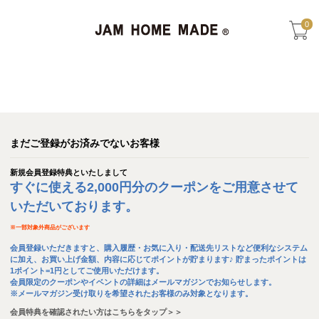
0
まだご登録がお済みでないお客様
新規会員登録特典といたしまして
すぐに使える2,000円分のクーポンをご用意させて
いただいております。
※
一部対象外商品がございます
会員登録いただきますと、購入履歴・お気に入り・配送先リストなど便利なシステム
に加え、お買い上げ金額、内容に応じてポイントが貯まります♪ 貯まったポイントは
1ポイント=1円としてご使用いただけます。
会員限定のクーポンやイベントの詳細はメールマガジンでお知らせします。
※メールマガジン受け取りを希望されたお客様のみ対象となります。
会員特典を確認されたい方はこちらをタップ＞＞