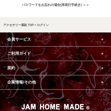
パスワードをお忘れの場合(再発行手続き) ＞＞
アクセサリー通販 TOP
ログイン
会員サービス
ご利用ガイド
規約
企業情報/その他