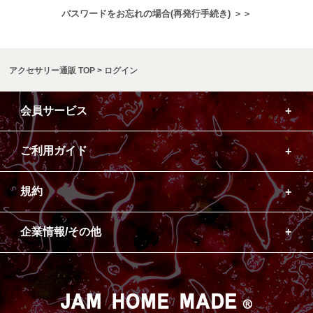
パスワードをお忘れの場合(再発行手続き) ＞＞
アクセサリー通販 TOP
ログイン
会員サービス
ご利用ガイド
規約
企業情報/その他