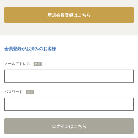
新規会員登録はこちら
会員登録がお済みのお客様
メールアドレス
パスワード
ログインはこちら