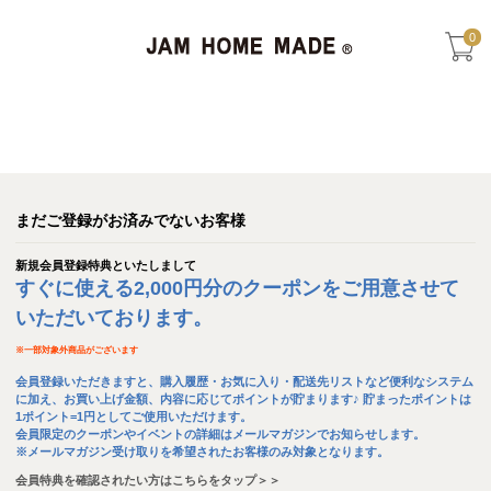
0
まだご登録がお済みでないお客様
新規会員登録特典といたしまして
すぐに使える2,000円分のクーポンをご用意させて
いただいております。
※
一部対象外商品がございます
会員登録いただきますと、購入履歴・お気に入り・配送先リストなど便利なシステム
に加え、お買い上げ金額、内容に応じてポイントが貯まります♪ 貯まったポイントは
1ポイント=1円としてご使用いただけます。
会員限定のクーポンやイベントの詳細はメールマガジンでお知らせします。
※メールマガジン受け取りを希望されたお客様のみ対象となります。
会員特典を確認されたい方はこちらをタップ＞＞