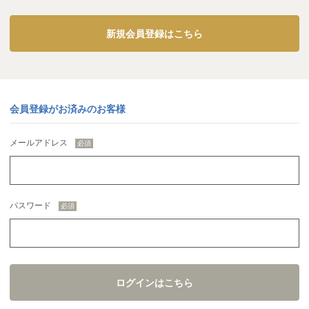
新規会員登録はこちら
会員登録がお済みのお客様
メールアドレス
パスワード
ログインはこちら