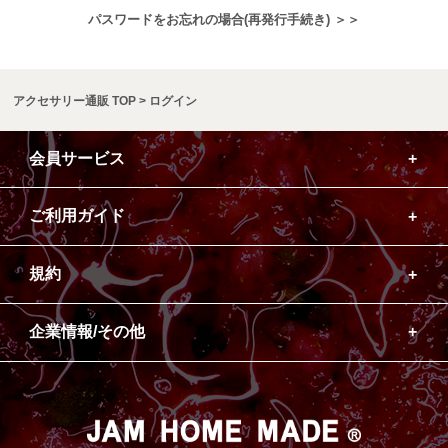
パスワードをお忘れの場合(再発行手続き) ＞＞
アクセサリー通販 TOP
ログイン
会員サービス
ご利用ガイド
規約
企業情報/その他