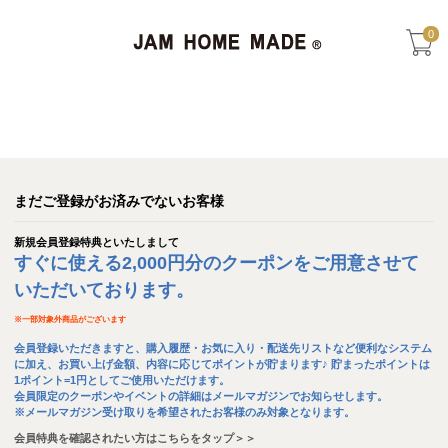
0
まだご登録がお済みでないお客様
新規会員登録特典といたしまして
すぐに使える2,000円分のクーポンをご用意させて
いただいております。
※
一部対象外商品がございます
会員登録いただきますと、購入履歴・お気に入り・配送先リストなど便利なシステム
に加え、お買い上げ金額、内容に応じてポイントが貯まります♪ 貯まったポイントは
1ポイント=1円としてご使用いただけます。
会員限定のクーポンやイベントの詳細はメールマガジンでお知らせします。
※メールマガジン受け取りを希望されたお客様のみ対象となります。
会員特典を確認されたい方はこちらをタップ＞＞