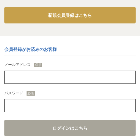
新規会員登録はこちら
会員登録がお済みのお客様
メールアドレス
パスワード
ログインはこちら