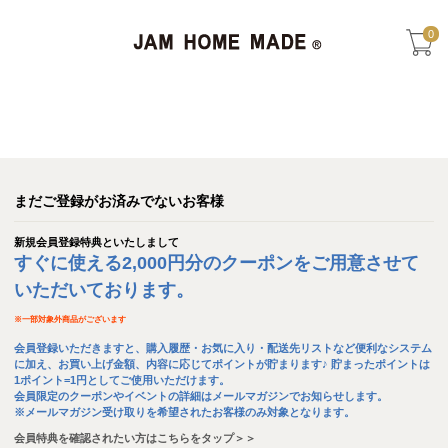
0
まだご登録がお済みでないお客様
新規会員登録特典といたしまして
すぐに使える2,000円分のクーポンをご用意させて
いただいております。
※
一部対象外商品がございます
会員登録いただきますと、購入履歴・お気に入り・配送先リストなど便利なシステム
に加え、お買い上げ金額、内容に応じてポイントが貯まります♪ 貯まったポイントは
1ポイント=1円としてご使用いただけます。
会員限定のクーポンやイベントの詳細はメールマガジンでお知らせします。
※メールマガジン受け取りを希望されたお客様のみ対象となります。
会員特典を確認されたい方はこちらをタップ＞＞