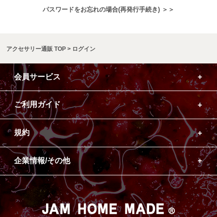
パスワードをお忘れの場合(再発行手続き) ＞＞
アクセサリー通販 TOP
ログイン
会員サービス
ご利用ガイド
規約
企業情報/その他