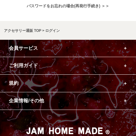
パスワードをお忘れの場合(再発行手続き) ＞＞
アクセサリー通販 TOP
ログイン
会員サービス
ご利用ガイド
規約
企業情報/その他