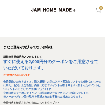
0
まだご登録がお済みでないお客様
新規会員登録特典といたしまして
すぐに使える2,000円分のクーポンをご用意させて
いただいております。
※
一部対象外商品がございます
会員登録いただきますと、購入履歴・お気に入り・配送先リストなど便利なシステム
に加え、お買い上げ金額、内容に応じてポイントが貯まります♪ 貯まったポイントは
1ポイント=1円としてご使用いただけます。
会員限定のクーポンやイベントの詳細はメールマガジンでお知らせします。
※メールマガジン受け取りを希望されたお客様のみ対象となります。
会員特典を確認されたい方はこちらをタップ＞＞