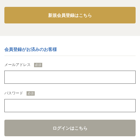
新規会員登録はこちら
会員登録がお済みのお客様
メールアドレス
パスワード
ログインはこちら