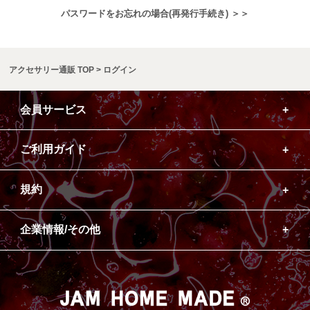
パスワードをお忘れの場合(再発行手続き) ＞＞
アクセサリー通販 TOP
ログイン
会員サービス
ご利用ガイド
規約
企業情報/その他