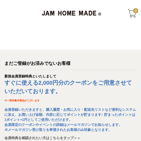
0
まだご登録がお済みでないお客様
新規会員登録特典といたしまして
すぐに使える2,000円分のクーポンをご用意させて
いただいております。
※
一部対象外商品がございます
会員登録いただきますと、購入履歴・お気に入り・配送先リストなど便利なシステム
に加え、お買い上げ金額、内容に応じてポイントが貯まります♪ 貯まったポイントは
1ポイント=1円としてご使用いただけます。
会員限定のクーポンやイベントの詳細はメールマガジンでお知らせします。
※メールマガジン受け取りを希望されたお客様のみ対象となります。
会員特典を確認されたい方はこちらをタップ＞＞