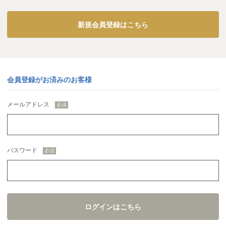
新規会員登録はこちら
会員登録がお済みのお客様
メールアドレス
パスワード
ログインはこちら