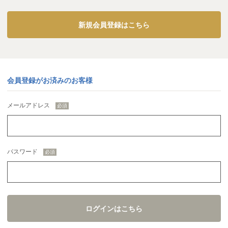
新規会員登録はこちら
会員登録がお済みのお客様
メールアドレス
パスワード
ログインはこちら