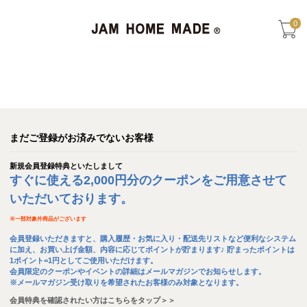
0
まだご登録がお済みでないお客様
新規会員登録特典といたしまして
すぐに使える2,000円分のクーポンをご用意させて
いただいております。
※
一部対象外商品がございます
会員登録いただきますと、購入履歴・お気に入り・配送先リストなど便利なシステム
に加え、お買い上げ金額、内容に応じてポイントが貯まります♪ 貯まったポイントは
1ポイント=1円としてご使用いただけます。
会員限定のクーポンやイベントの詳細はメールマガジンでお知らせします。
※メールマガジン受け取りを希望されたお客様のみ対象となります。
会員特典を確認されたい方はこちらをタップ＞＞