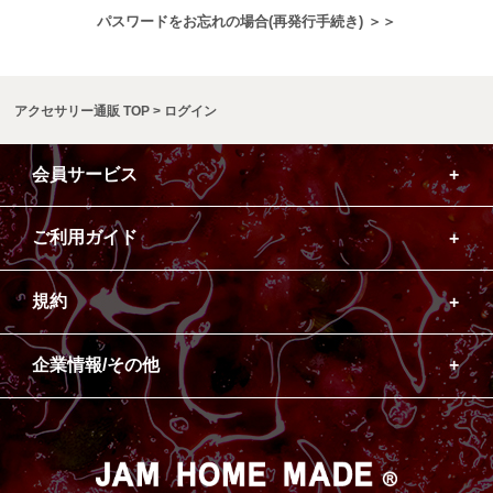
パスワードをお忘れの場合(再発行手続き) ＞＞
アクセサリー通販 TOP
ログイン
会員サービス
ご利用ガイド
規約
企業情報/その他