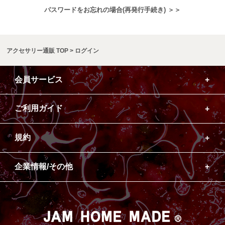
パスワードをお忘れの場合(再発行手続き) ＞＞
アクセサリー通販 TOP
ログイン
会員サービス
ご利用ガイド
規約
企業情報/その他