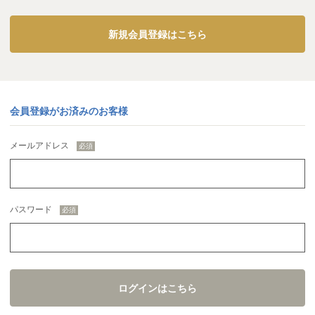
新規会員登録はこちら
会員登録がお済みのお客様
メールアドレス
パスワード
ログインはこちら