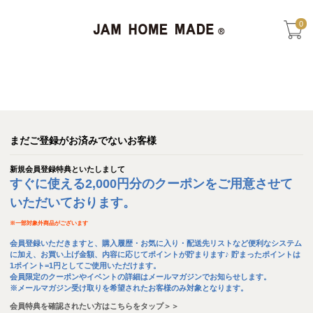
0
まだご登録がお済みでないお客様
新規会員登録特典といたしまして
すぐに使える2,000円分のクーポンをご用意させて
いただいております。
※
一部対象外商品がございます
会員登録いただきますと、購入履歴・お気に入り・配送先リストなど便利なシステム
に加え、お買い上げ金額、内容に応じてポイントが貯まります♪ 貯まったポイントは
1ポイント=1円としてご使用いただけます。
会員限定のクーポンやイベントの詳細はメールマガジンでお知らせします。
※メールマガジン受け取りを希望されたお客様のみ対象となります。
会員特典を確認されたい方はこちらをタップ＞＞