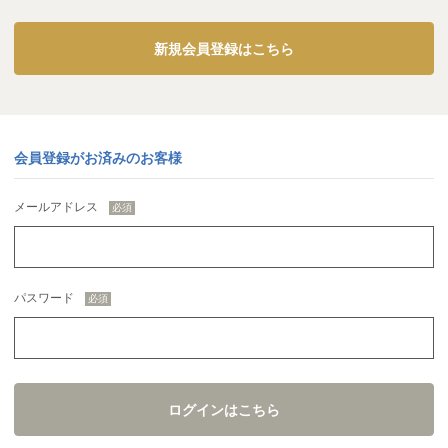
新規会員登録はこちら
会員登録がお済みのお客様
メールアドレス
パスワード
ログインはこちら