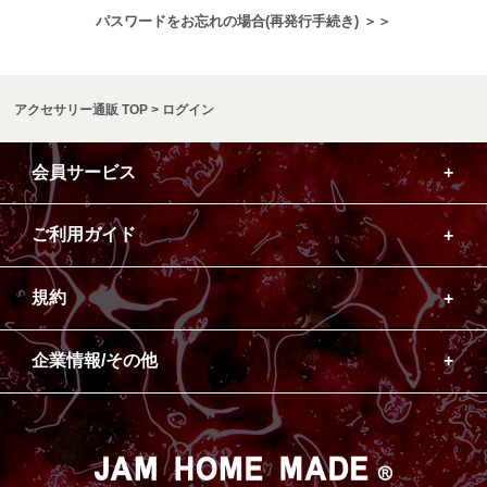
パスワードをお忘れの場合(再発行手続き) ＞＞
アクセサリー通販 TOP
ログイン
会員サービス
ご利用ガイド
規約
企業情報/その他