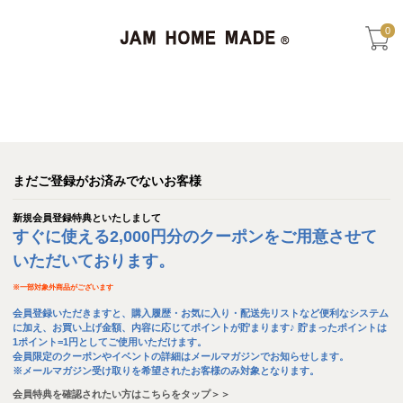
0
まだご登録がお済みでないお客様
新規会員登録特典といたしまして
すぐに使える2,000円分のクーポンをご用意させて
いただいております。
※
一部対象外商品がございます
会員登録いただきますと、購入履歴・お気に入り・配送先リストなど便利なシステム
に加え、お買い上げ金額、内容に応じてポイントが貯まります♪ 貯まったポイントは
1ポイント=1円としてご使用いただけます。
会員限定のクーポンやイベントの詳細はメールマガジンでお知らせします。
※メールマガジン受け取りを希望されたお客様のみ対象となります。
会員特典を確認されたい方はこちらをタップ＞＞