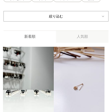
絞り込む
新着順
人気順