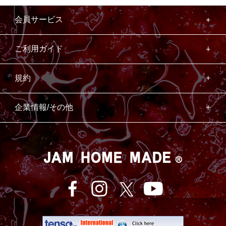
会員サービス
ご利用ガイド
規約
企業情報/その他