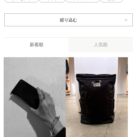
絞り込む
新着順
人気順