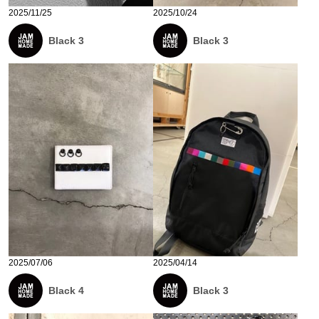
2025/11/25
2025/10/24
Black 3
Black 3
2025/07/06
2025/04/14
Black 4
Black 3