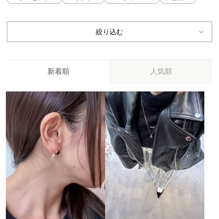
絞り込む
新着順
人気順