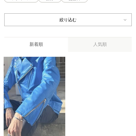
絞り込む
新着順
人気順