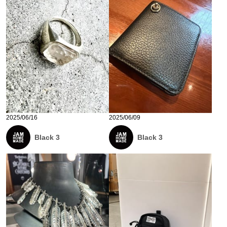
2025/06/16
2025/06/09
Black 3
Black 3