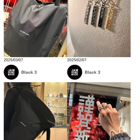
2025/03/07
2025/02/07
Black 3
Black 3