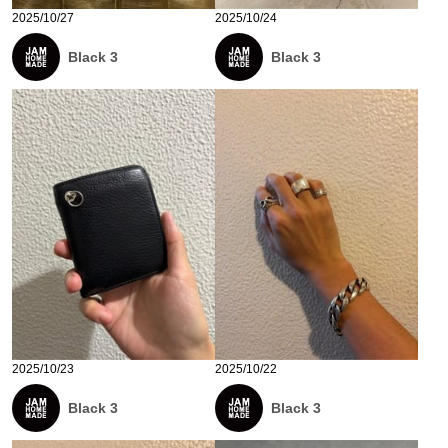
2025/10/27
2025/10/24
Black 3
Black 3
2025/10/23
2025/10/22
Black 3
Black 3