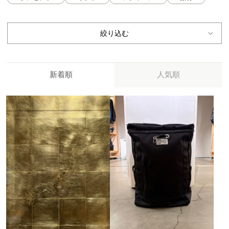
絞り込む
新着順
人気順