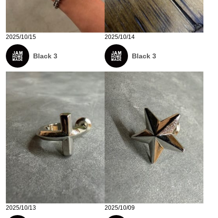
2025/10/15
2025/10/14
Black 3
Black 3
2025/10/13
2025/10/09