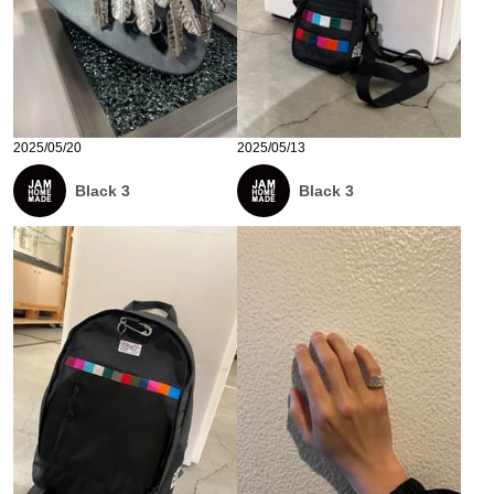
2025/05/20
2025/05/13
Black 3
Black 3