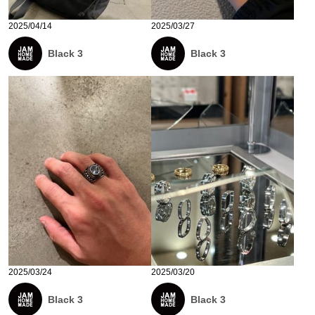
2025/04/14
2025/03/27
Black 3
Black 3
2025/03/24
2025/03/20
Black 3
Black 3