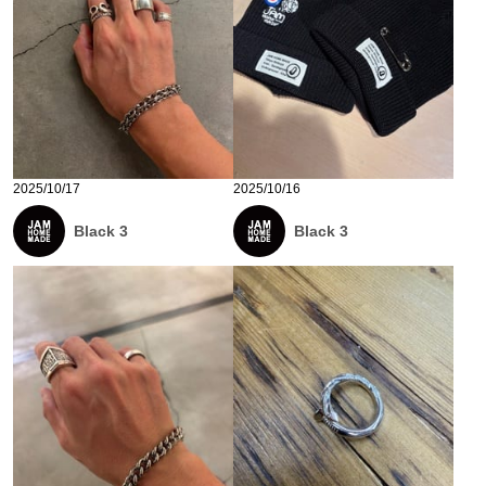
2025/10/17
2025/10/16
Black 3
Black 3