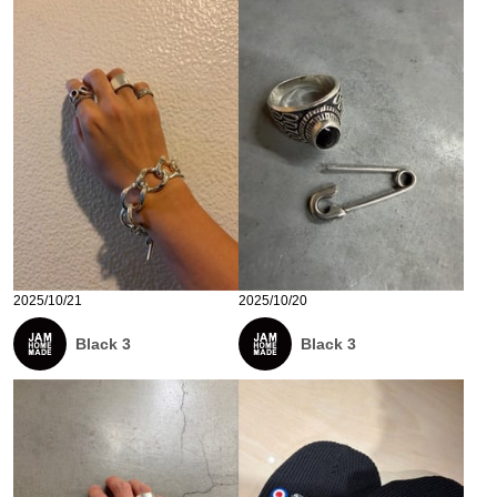
2025/10/21
2025/10/20
Black 3
Black 3