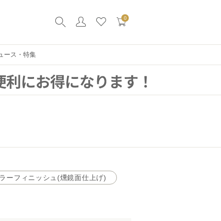
0
ュース・特集
ラーフィニッシュ(燻鏡面仕上げ)