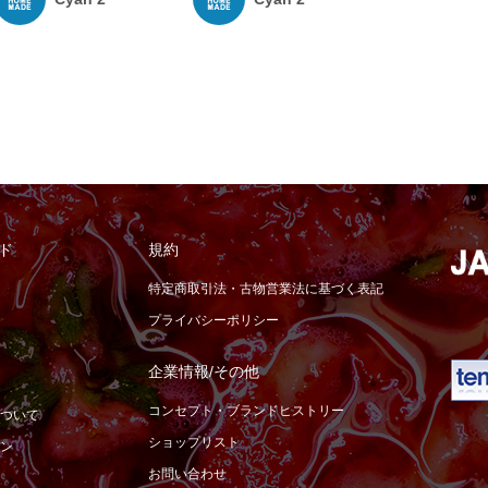
ド
規約
特定商取引法・古物営業法に基づく表記
プライバシーポリシー
企業情報/その他
コンセプト・ブランドヒストリー
ついて
ショップリスト
ン
お問い合わせ