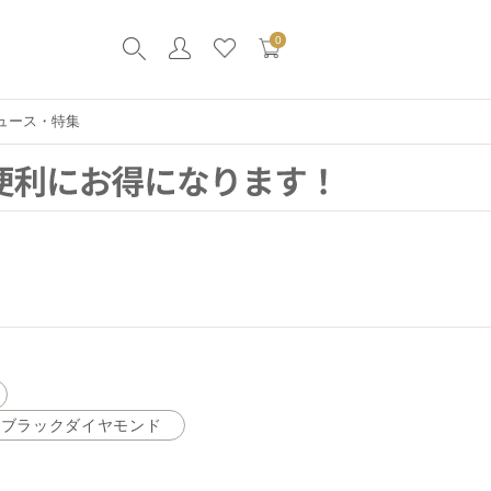
0
ュース・特集
ブラックダイヤモンド