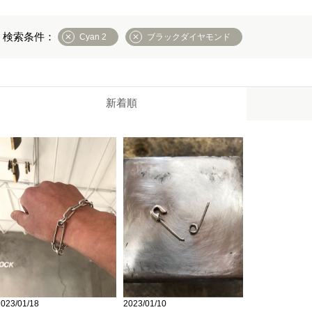
Cyan 2
ブラックダイヤモンド
新着順
2023/01/10
2023/01/18