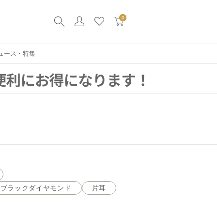
0
ュース・特集
ブラックダイヤモンド
片耳