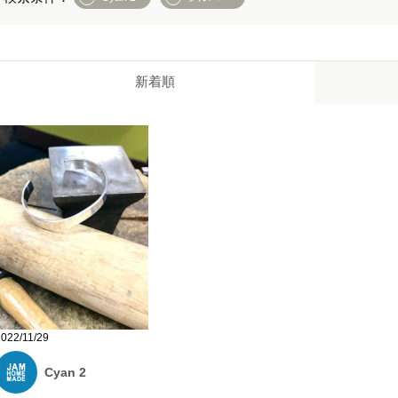
新着順
2022/11/29
Cyan 2