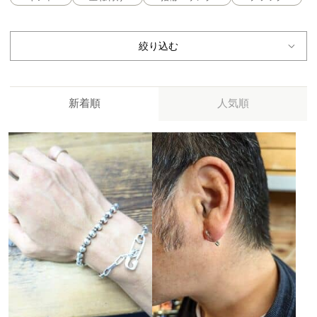
絞り込む
新着順
人気順