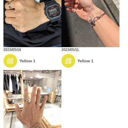
2023/05/16
2023/05/11
Yellow 1
Yellow 1