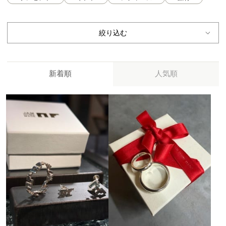
絞り込む
新着順
人気順