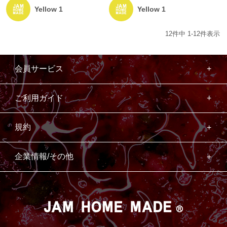
Yellow 1
Yellow 1
12
件中
1
-
12
件表示
会員サービス
ご利用ガイド
規約
企業情報/その他