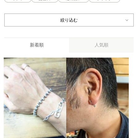
絞り込む
新着順
人気順