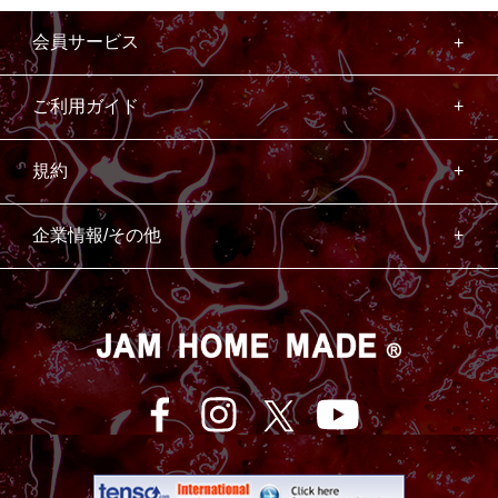
会員サービス
ご利用ガイド
規約
企業情報/その他