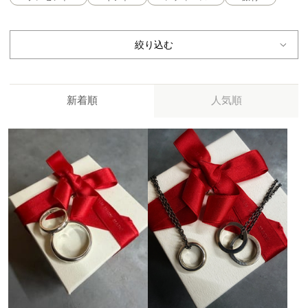
絞り込む
新着順
人気順