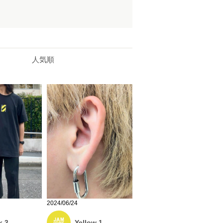
人気順
2024/06/24
Yellow 1
k 3