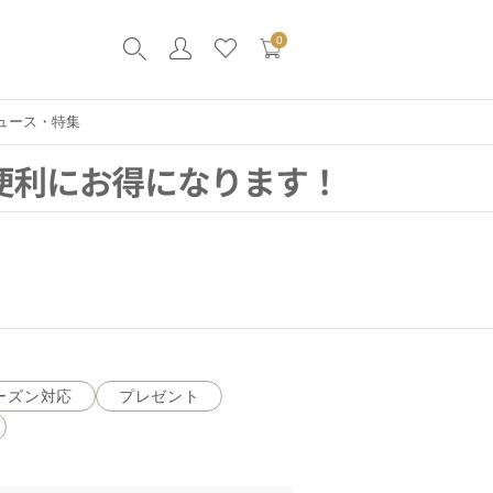
0
ュース・特集
ーズン対応
プレゼント