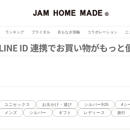
ランキング
ブライダル
名もなき指輪
コラボレーション
ニ
ユニセックス
お出かけ・遊び
シルバー925
4シ
メンズ
シルバー
ギフト
レディース
旅行