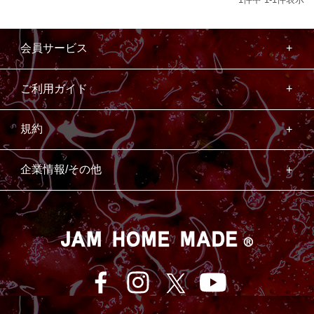
会員サービス
ご利用ガイド
規約
企業情報/その他