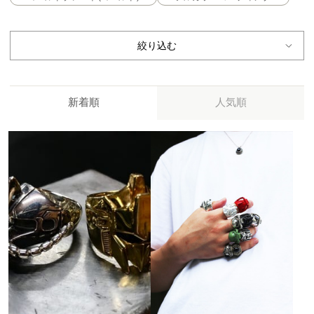
絞り込む
新着順
人気順