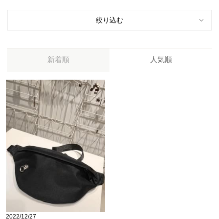
絞り込む
新着順
人気順
2022/12/27