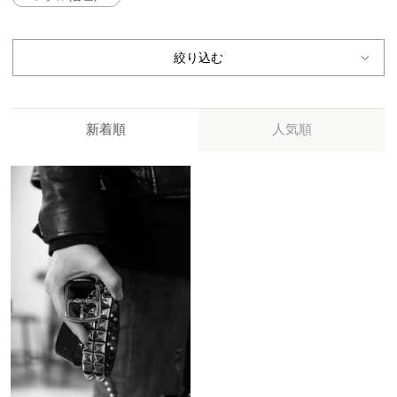
絞り込む
新着順
人気順