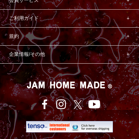
会員サービス
ご利用ガイド
規約
企業情報/その他