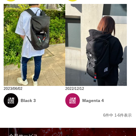
2023/06/02
2022/12/12
Black 3
Magenta 4
6
件中
1
-
6
件表示