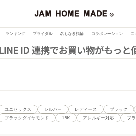
ランキング
ブライダル
名もなき指輪
コラボレーション
ニ
ユニセックス
シルバー
レディース
ブラック
ブラックダイヤモンド
18K
アレルギー対応
ブラ