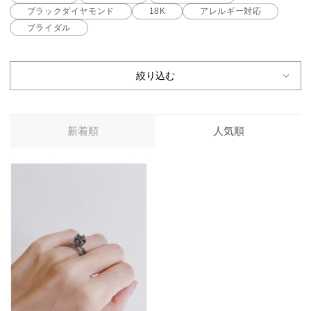
ブラックダイヤモンド
18K
アレルギー対応
ブライダル
絞り込む
新着順
人気順