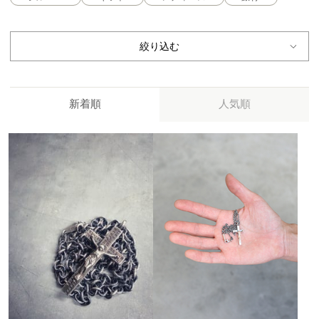
絞り込む
新着順
人気順