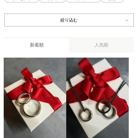
絞り込む
新着順
人気順