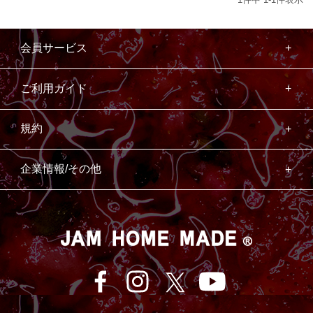
会員サービス
ご利用ガイド
規約
企業情報/その他