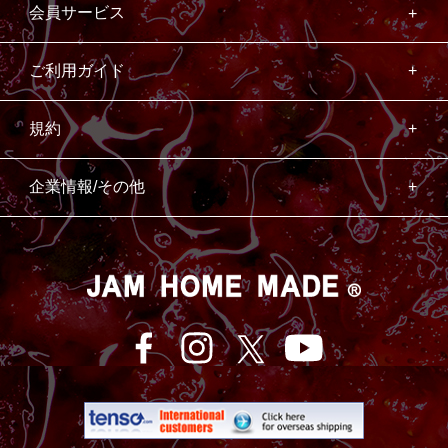
会員サービス
ご利用ガイド
規約
企業情報/その他