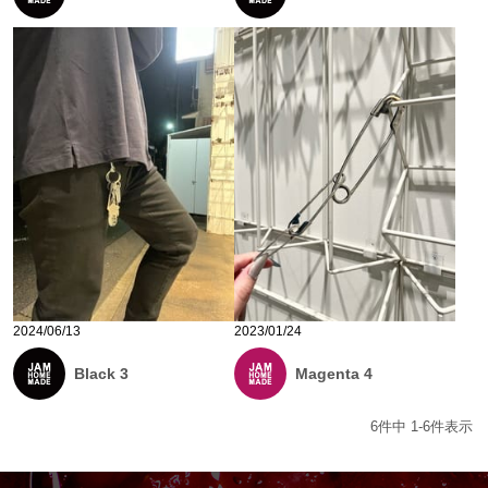
2024/06/13
2023/01/24
Black 3
Magenta 4
6
件中
1
-
6
件表示