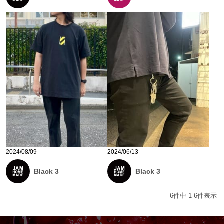
2024/08/09
2024/06/13
Black 3
Black 3
6
件中
1
-
6
件表示