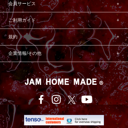
会員サービス
ご利用ガイド
規約
企業情報/その他