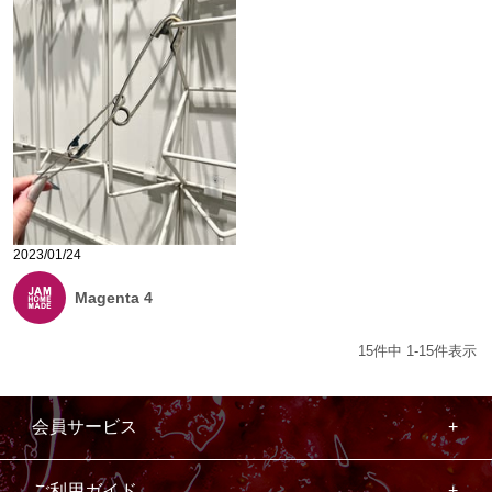
2023/01/24
Magenta 4
15
件中
1
-
15
件表示
会員サービス
ご利用ガイド