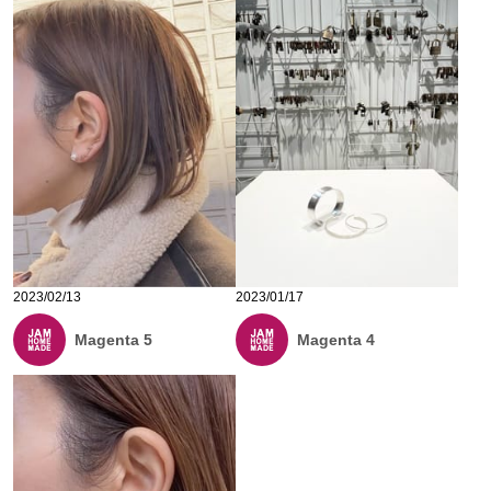
2023/02/13
2023/01/17
Magenta 5
Magenta 4