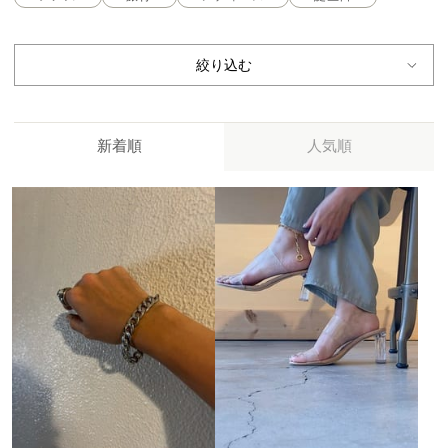
絞り込む
新着順
人気順