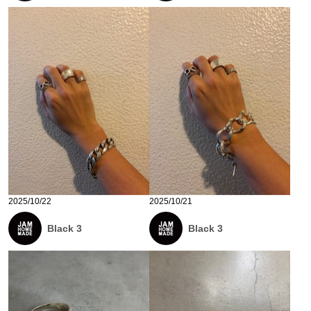
2025/10/22
2025/10/21
Black 3
Black 3