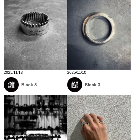
2025/11/13
2025/11/10
Black 3
Black 3