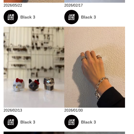
2026/05/22
2026/02/17
Black 3
Black 3
2026/02/13
2026/01/30
Black 3
Black 3