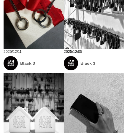
2025/12/11
2025/12/05
Black 3
Black 3