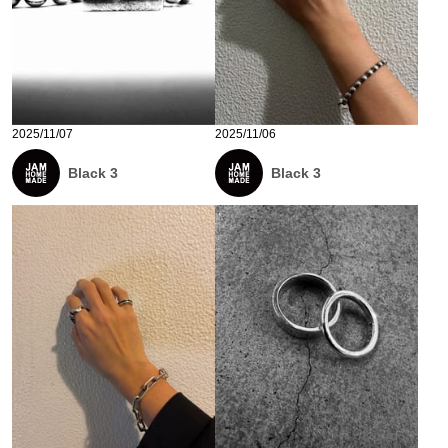
2025/11/07
2025/11/06
Black 3
Black 3