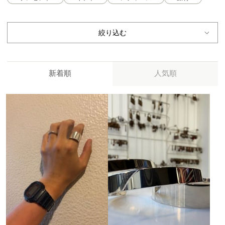
絞り込む
新着順
人気順