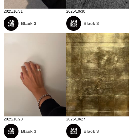
2025/10/31
2025/10/30
Black 3
Black 3
2025/10/28
2025/10/27
Black 3
Black 3