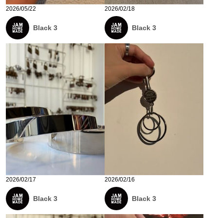
2026/05/22
2026/02/18
Black 3
Black 3
2026/02/17
2026/02/16
Black 3
Black 3