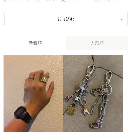
絞り込む
新着順
人気順