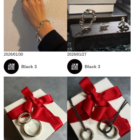
2026/01/30
2026/01/27
Black 3
Black 3