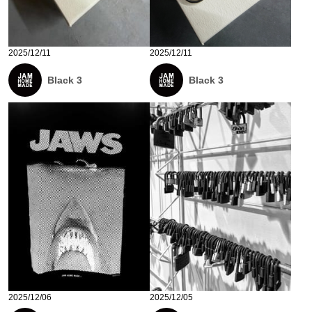
2025/12/11
2025/12/11
Black 3
Black 3
2025/12/06
2025/12/05