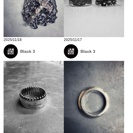
2025/11/18
2025/11/17
Black 3
Black 3