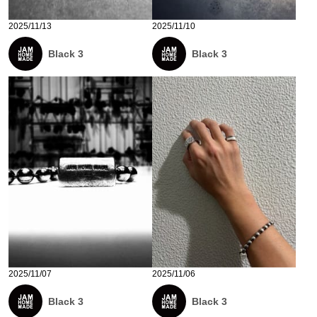
2025/11/13
2025/11/10
Black 3
Black 3
2025/11/07
2025/11/06
Black 3
Black 3