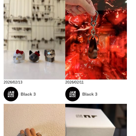
2026/02/13
2026/02/11
Black 3
Black 3