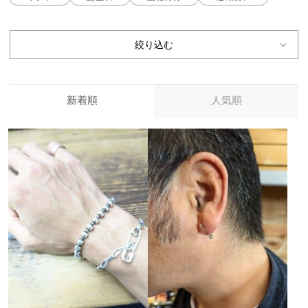
絞り込む
新着順
人気順