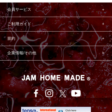
会員サービス
ご利用ガイド
規約
企業情報/その他