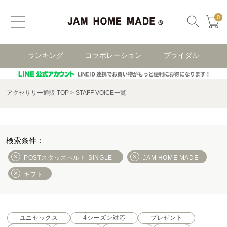
0
ランキング
コラボレーション
ブライダル
アクセサリー通販 TOP
STAFF VOICE一覧
POSTスタッズベルト-SINGLE-
JAM HOME MADE
ギフト
ユニセックス
4シーズン対応
プレゼント