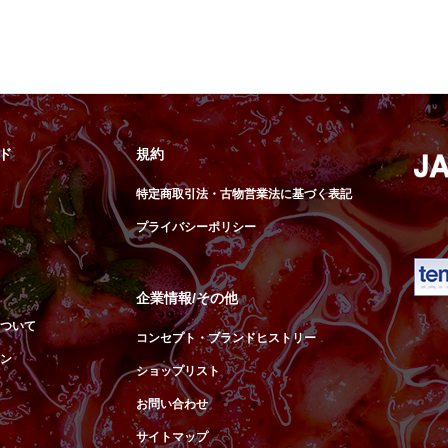
ド
規約
特定商取引法・古物営業法に基づく表記
プライバシーポリシー
企業情報/その他
ついて
コンセプト・ブランドヒストリー
ン
ショップリスト
お問い合わせ
サイトマップ