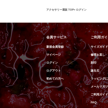
アクセサリー通販 TOP
ログイン
会員サービス
ご利用ガイ
新規会員登録
サイズガイド
マイページ
修理お直し
ログイン
刻印
ログアウト
誕生石
初めての方へ
ラッピングに
メールマガジ
ご利用ガイド
FAQ