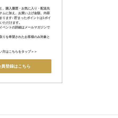
と、購入履歴・お気に入り・配送先
テムに加え、お買い上げ金額、内容
まります♪ 貯まったポイントは1ポイ
用いただけます。
イベントの詳細はメールマガジンで
取りを希望されたお客様のみ対象と
い方はこちらをタップ＞＞
会員登録はこちら