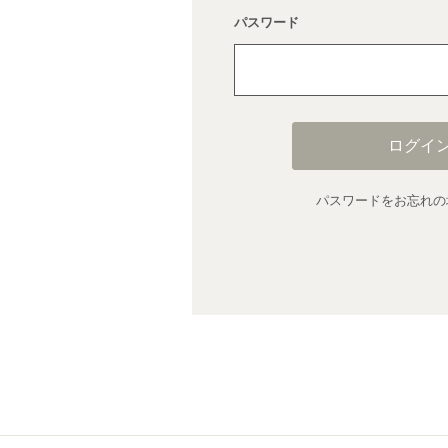
パスワード
ログイ
パスワードをお忘れの場