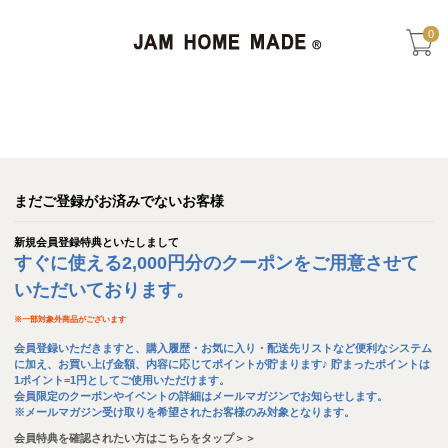
0
まだご登録がお済みでないお客様
新規会員登録特典といたしまして
すぐに使える2,000円分のクーポンをご用意させて
いただいております。
※
一部対象外商品がございます
会員登録いただきますと、購入履歴・お気に入り・配送先リストなど便利なシステム
に加え、お買い上げ金額、内容に応じてポイントが貯まります♪ 貯まったポイントは
1ポイント=1円としてご使用いただけます。
会員限定のクーポンやイベントの詳細はメールマガジンでお知らせします。
※メールマガジン受け取りを希望されたお客様のみ対象となります。
会員特典を確認されたい方はこちらをタップ＞＞