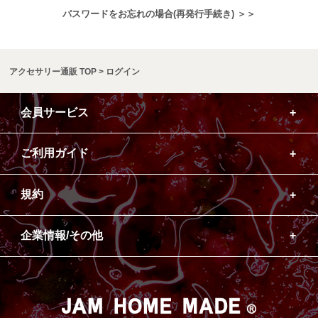
パスワードをお忘れの場合(再発行手続き) ＞＞
アクセサリー通販 TOP
ログイン
会員サービス
ご利用ガイド
規約
企業情報/その他