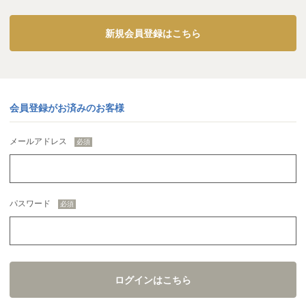
新規会員登録はこちら
会員登録がお済みのお客様
メールアドレス
パスワード
ログインはこちら