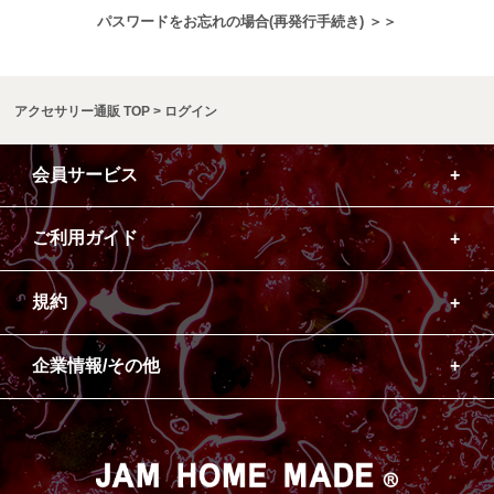
パスワードをお忘れの場合(再発行手続き) ＞＞
アクセサリー通販 TOP
ログイン
会員サービス
ご利用ガイド
規約
企業情報/その他