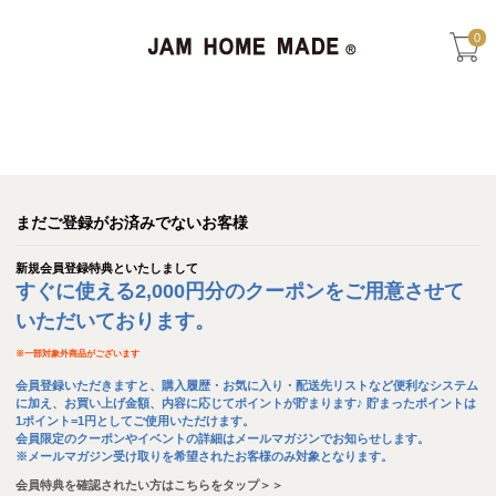
0
まだご登録がお済みでないお客様
新規会員登録特典といたしまして
すぐに使える2,000円分のクーポンをご用意させて
いただいております。
※
一部対象外商品がございます
会員登録いただきますと、購入履歴・お気に入り・配送先リストなど便利なシステム
に加え、お買い上げ金額、内容に応じてポイントが貯まります♪ 貯まったポイントは
1ポイント=1円としてご使用いただけます。
会員限定のクーポンやイベントの詳細はメールマガジンでお知らせします。
※メールマガジン受け取りを希望されたお客様のみ対象となります。
会員特典を確認されたい方はこちらをタップ＞＞