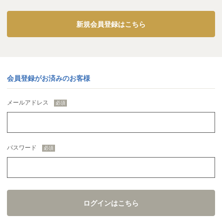
新規会員登録はこちら
会員登録がお済みのお客様
メールアドレス
パスワード
ログインはこちら