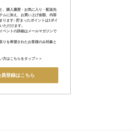
と、購入履歴・お気に入り・配送先
テムに加え、お買い上げ金額、内容
まります♪ 貯まったポイントは1ポイ
用いただけます。
イベントの詳細はメールマガジンで
取りを希望されたお客様のみ対象と
い方はこちらをタップ＞＞
会員登録はこちら