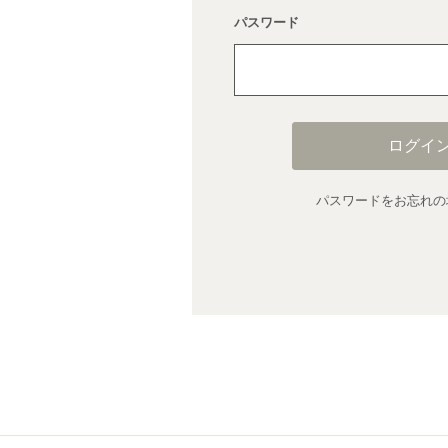
パスワード
ログイ
パスワードをお忘れの場