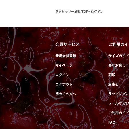
アクセサリー通販 TOP
ログイン
会員サービス
ご利用ガイ
新規会員登録
サイズガイド
マイページ
修理お直し
ログイン
刻印
ログアウト
誕生石
初めての方へ
ラッピングに
メールマガジ
ご利用ガイド
FAQ