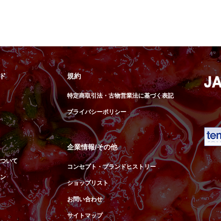
ド
規約
特定商取引法・古物営業法に基づく表記
プライバシーポリシー
企業情報/その他
ついて
コンセプト・ブランドヒストリー
ン
ショップリスト
お問い合わせ
サイトマップ